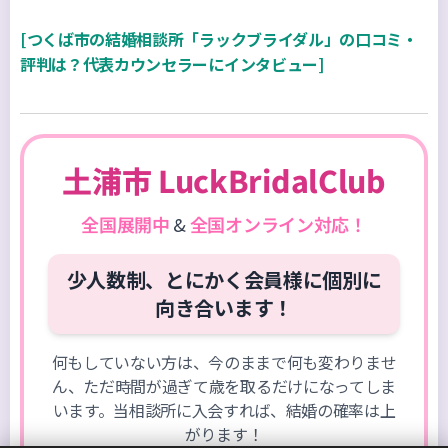
[つくば市の結婚相談所「ラックブライダル」の口コミ・
評判は？代表カウンセラーにインタビュー]
土浦市 LuckBridalClub
全国展開中
&
全国オンライン対応！
少人数制、とにかく会員様に個別に
向き合います！
何もしていない方は、今のままで何も変わりませ
ん、ただ時間が過ぎて歳を取るだけになってしま
います。当相談所に入会すれば、結婚の確率は上
がります！