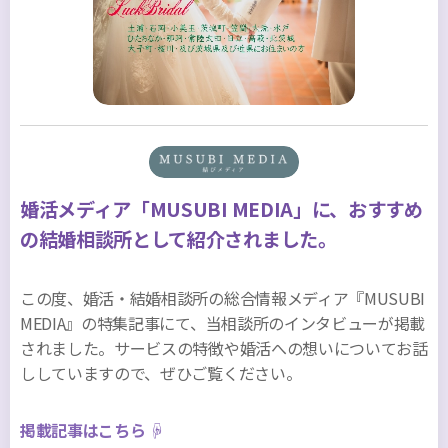
婚活メディア「MUSUBI MEDIA」に、おすすめ
の結婚相談所として紹介されました。
この度、婚活・結婚相談所の総合情報メディア『MUSUBI
MEDIA』の特集記事にて、当相談所のインタビューが掲載
されました。サービスの特徴や婚活への想いについてお話
ししていますので、ぜひご覧ください。
掲載記事はこちら ☟