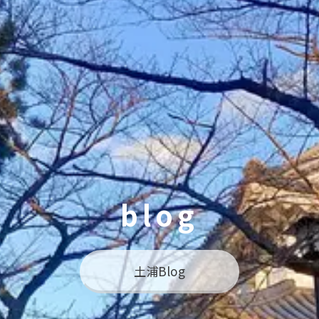
blog
土浦Blog